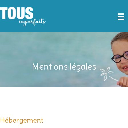
Mentions légales
Hébergement