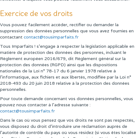
Exercice de vos droits
Vous pouvez facilement accéder, rectifier ou demander la
suppression des données personnelles que vous avez fournies en
contactant
contact@tousimparfaits.fr
Tous Imparfaits ! s'engage à respecter la législation applicable en
matière de protection des données des personnes, incluant le
Règlement européen 2016/679, dit Règlement général sur la
protection des données (RGPD) ainsi que les dispositions
nationales de la Loi n° 78-17 du 6 janvier 1978 relative à
l'informatique, aux fichiers et aux libertés, modifiée par la Loi n°
2018-493 du 20 juin 2018 relative à la protection des données
personnelles.
Pour toute demande concernant vos données personnelles, vous
pouvez nous contacter à l'adresse suivante :
contact@tousimparfaits.fr
Dans le cas où vous pensez que vos droits ne sont pas respectés,
vous disposez du droit d'introduire une réclamation auprès de
l'autorité de contrôle du pays où vous résidez (si vous êtes localisé